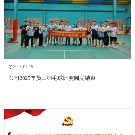
2025-07-15
公司2025年员工羽毛球比赛圆满结束