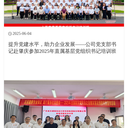
2025-06-04
提升党建水平，助力企业发展——公司党支部书
记赴肇庆参加2025年直属基层党组织书记培训班