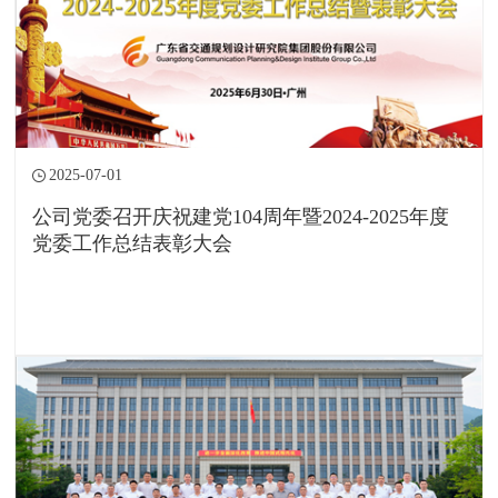
2025-07-01
公司党委召开庆祝建党104周年暨2024-2025年度
党委工作总结表彰大会