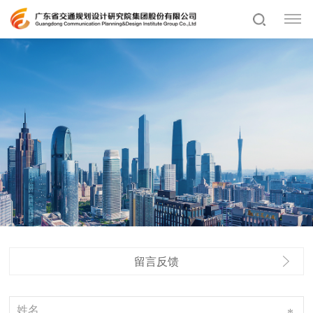
留言反馈
*