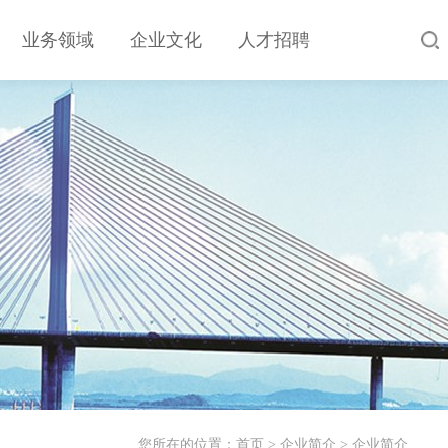
业务领域
企业文化
人才招聘
您所在的位置：
首页
>
企业简介
>
企业简介