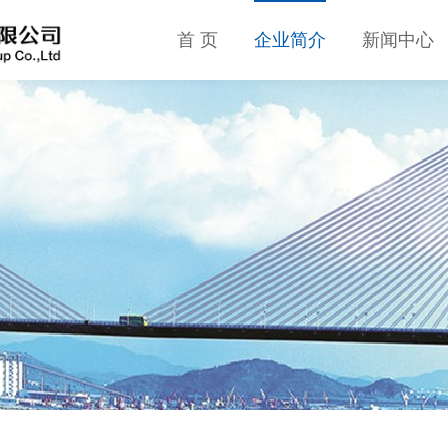
首 页
企业简介
新闻中心