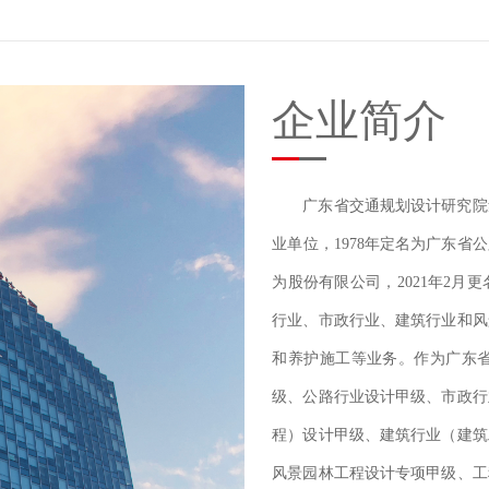
企业简介
广东省交通规划设计研究院
业单位，1978年定名为广东省公
为股份有限公司，2021年2
行业、市政行业、建筑行业和风
和养护施工等业务。作为广东
级、公路行业设计甲级、市政行
程）设计甲级、建筑行业（建筑
风景园林工程设计专项甲级、工