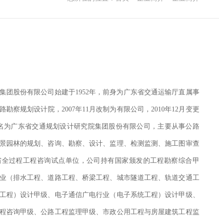
集团股份有限公司始建于1952年，前身为广东省交通运输厅直属事
路勘察规划设计院，2007年11月改制为有限公司，2010年12月变更
月更名为广东省交通规划设计研究院集团股份有限公司，主要从事公路
景园林的规划、咨询、勘察、设计、监理、检测监测、施工图审查
省全过程工程咨询试点单位，公司持有国家颁发的工程勘察综合甲
业（排水工程、道路工程、桥梁工程、城市隧道工程、轨道交通工
工程）设计甲级、电子通信广电行业（电子系统工程）设计甲级、
程咨询甲级、公路工程监理甲级、市政公用工程与房屋建筑工程监