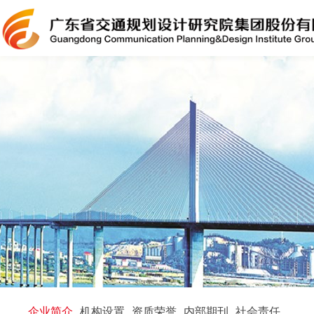
企业简介
机构设置
资质荣誉
内部期刊
社会责任