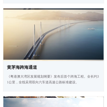
黄茅海跨海通道
《粤港澳大湾区发展规划纲要》发布后首个跨海工程。全长约3
1公里，全线采用双向六车道高速公路标准建设。