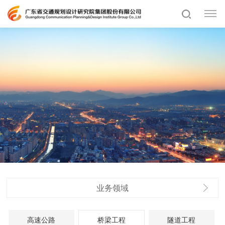
业务领域
高速公路
桥梁工程
隧道工程