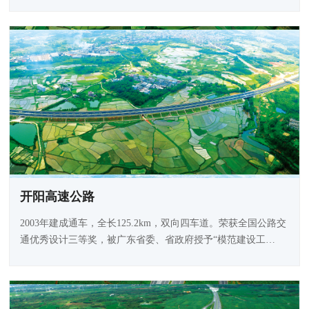
开阳高速公路
2003年建成通车，全长125.2km，双向四车道。荣获全国公路交
通优秀设计三等奖，被广东省委、省政府授予“模范建设工
程”和“廉洁工程”称号，并被交通运输部在全国推广。