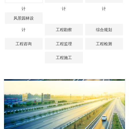
计
计
计
风景园林设
计
工程勘察
综合规划
工程咨询
工程监理
工程检测
工程施工