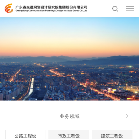
业务领域
公路工程设
市政工程设
建筑工程设