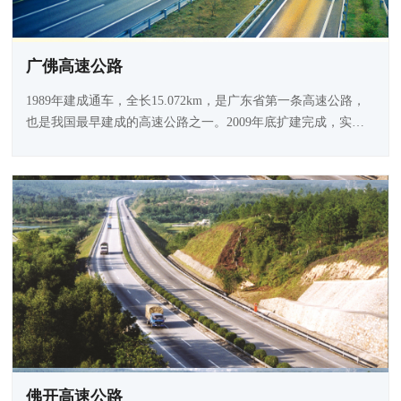
广佛高速公路
1989年建成通车，全长15.072km，是广东省第一条高速公路，
也是我国最早建成的高速公路之一。2009年底扩建完成，实现
全线八车道通车。荣获全国公路交通优秀设计二等奖。
佛开高速公路