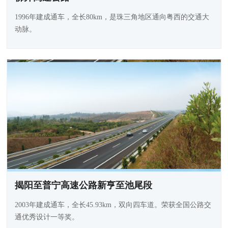
1996年建成通车，全长80km，是珠三角地区通向粤西的交通大
动脉。
揭阳至普宁高速公路新亨至池尾段
2003年建成通车，全长45.93km，双向四车道。荣获全国公路交
通优秀设计一等奖。