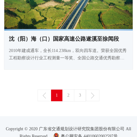
沈（阳）海（口）国家高速公路遂溪至徐闻段
2010年建成通车，全长114.238km，双向四车道。荣获全国优秀
工程勘察设计行业工程测量一等奖、全国公路交通优秀勘察二
等奖、广东省优秀工程设计一等奖。
1
2
3
Copyright © 2020 广东省交通规划设计研究院集团股份有限公司 All
Rights Reserved
粤公网安备 44010602002597号