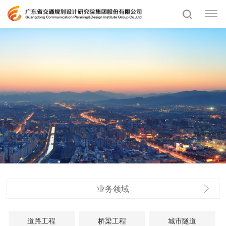
业务领域
道路工程
桥梁工程
城市隧道