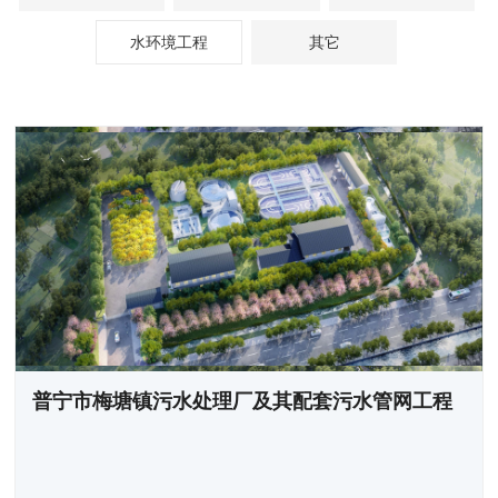
水环境工程
其它
普宁市梅塘镇污水处理厂及其配套污水管网工程