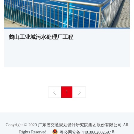
鹤山工业城污水处理厂工程
1
Copyright © 2020 广东省交通规划设计研究院集团股份有限公司 All
Rights Reserved
粤公网安备 44010602002597号