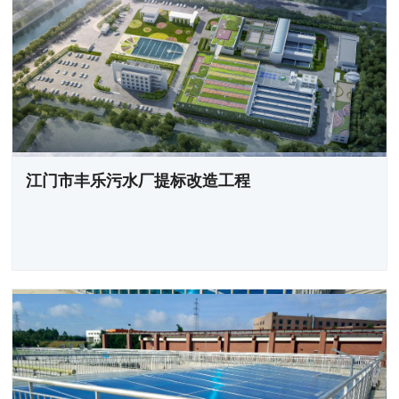
江门市丰乐污水厂提标改造工程