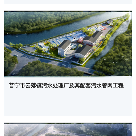
普宁市云落镇污水处理厂及其配套污水管网工程