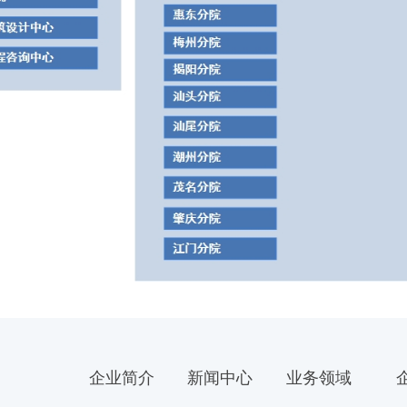
企业简介
新闻中心
业务领域