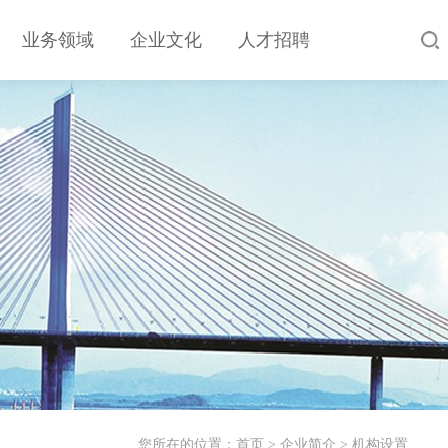
业务领域
企业文化
人才招聘
您所在的位置：
首页
>
企业简介
>
机构设置