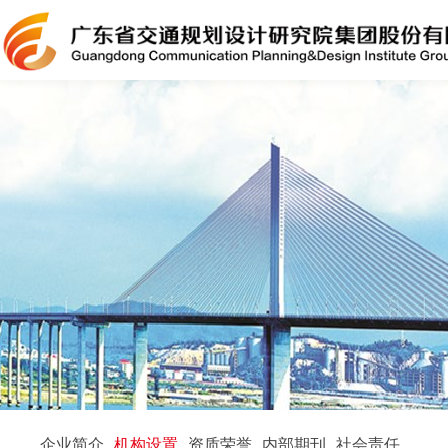
企业简介
机构设置
资质荣誉
内部期刊
社会责任