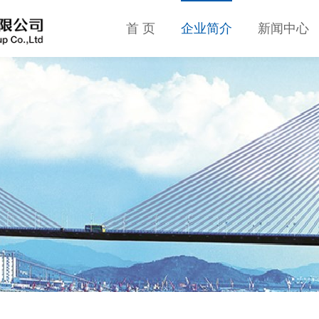
首 页
企业简介
新闻中心