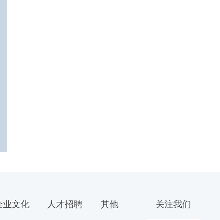
企业文化
人才招聘
其他
关注我们