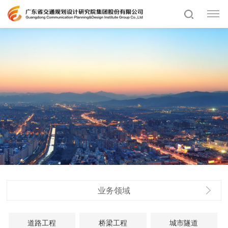
业务领域
道路工程
桥梁工程
城市隧道