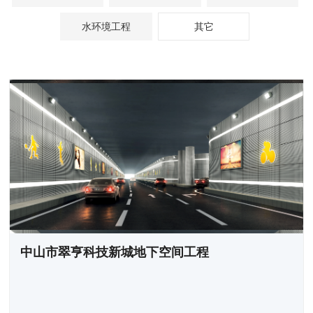
水环境工程
其它
中山市翠亨科技新城地下空间工程