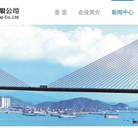
首 页
企业简介
新闻中心