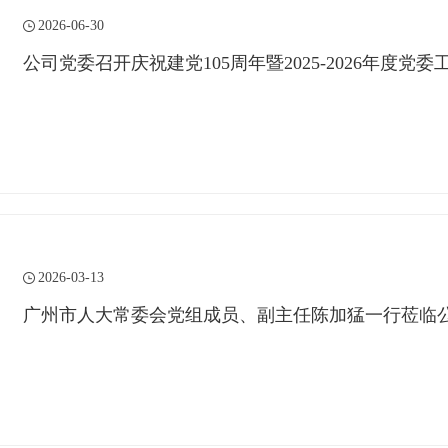
2026-06-30
公司党委召开庆祝建党105周年暨2025-2026年度党
2026-03-13
广州市人大常委会党组成员、副主任陈加猛一行莅临