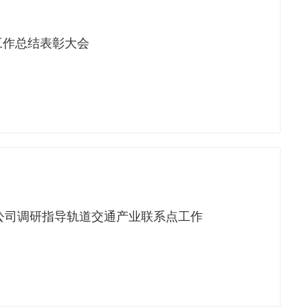
委工作总结表彰大会
公司调研指导轨道交通产业联系点工作