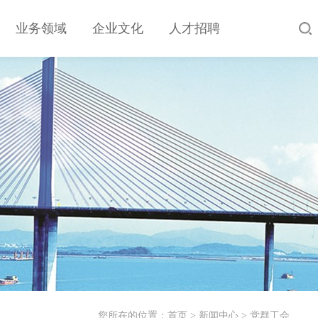
业务领域
企业文化
人才招聘
您所在的位置：
首页
>
新闻中心
>
党群工会