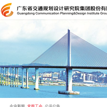
企业新闻
党群工会
公示公告