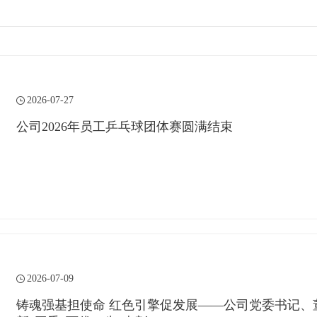
2026-07-27
公司2026年员工乒乓球团体赛圆满结束
2026-07-09
铸魂强基担使命 红色引擎促发展——公司党委书记、