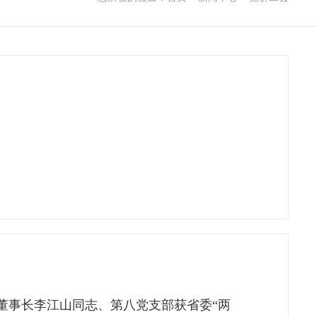
董事长李江山同志、第八党支部获省委“两