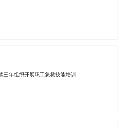
续三年组织开展职工急救技能培训