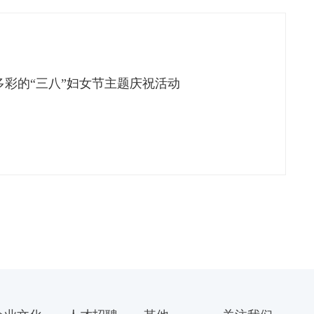
彩的“三八”妇女节主题庆祝活动