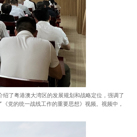
介绍了粤港澳大湾区的发展规划和战略定位，强调了
了《党的统一战线工作的重要思想》视频。视频中，
。