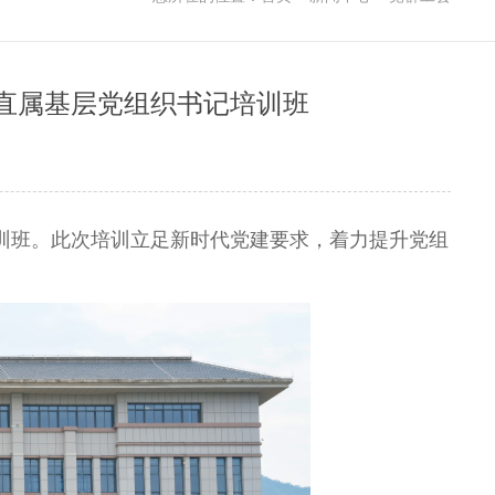
年直属基层党组织书记培训班
训班。此次培训立足新时代党建要求，着力提升党组