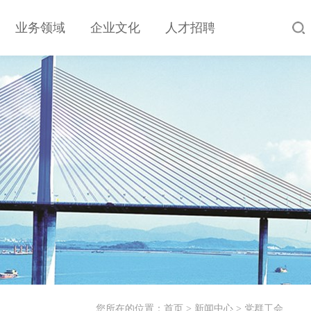
业务领域
企业文化
人才招聘
您所在的位置：
首页
>
新闻中心
>
党群工会