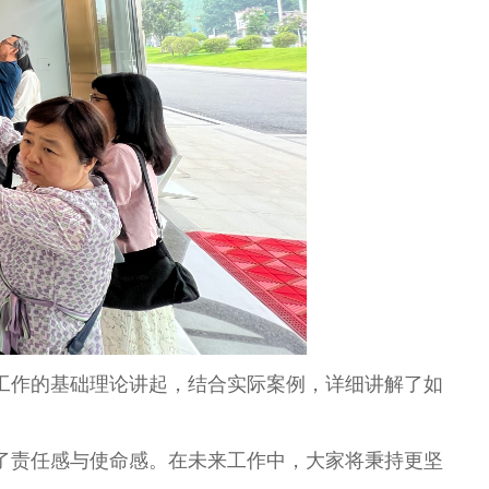
工作的基础理论讲起，结合实际案例，详细讲解了如
了责任感与使命感。在未来工作中，大家将秉持更坚