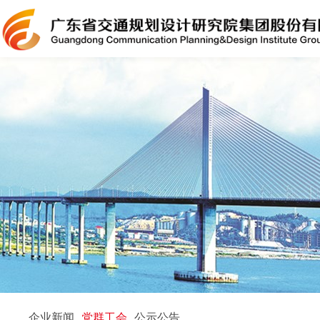
企业新闻
党群工会
公示公告