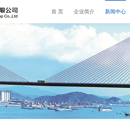
首 页
企业简介
新闻中心