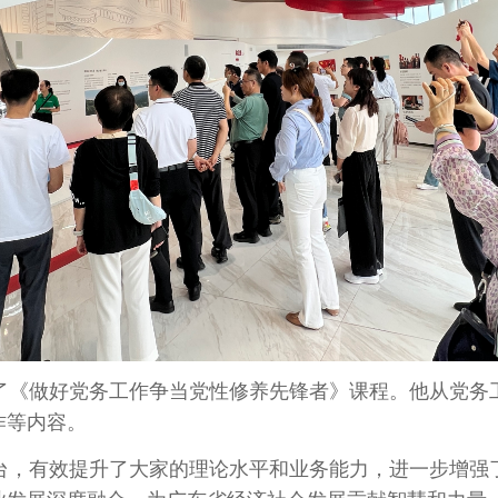
了《做好党务工作争当党性修养先锋者》课程。他从党务
作等内容。
台，有效提升了大家的理论水平和业务能力，进一步增强