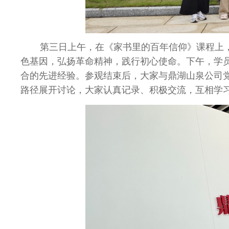
第三日上午，在《家书里的百年信仰》课程上
色基因，弘扬革命精神，践行初心使命。下午，学
合的先进经验。参观结束后，大家与鼎湖山泉公司
路径展开讨论，大家认真记录、积极交流，互相学