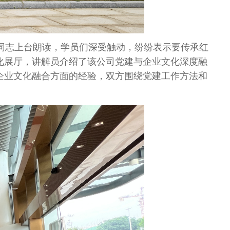
同志上台朗读，学员们深受触动，纷纷表示要传承红
化展厅，讲解员介绍了该公司党建与企业文化深度融
企业文化融合方面的经验，双方围绕党建工作方法和