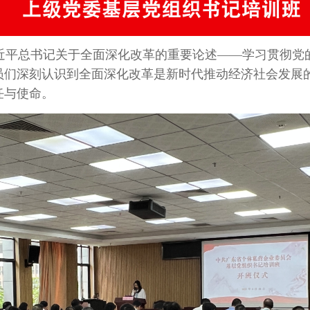
近平总书记关于全面深化改革的重要论述——学习贯彻党
员们深刻认识到全面深化改革是新时代推动经济社会发展
任与使命。