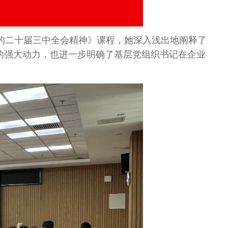
的二十届三中全会精神》课程，她深入浅出地阐释了
的强大动力，也进一步明确了基层党组织书记在企业