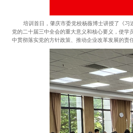
培训首日，肇庆市委党校杨薇博士讲授了《习
党的二十届三中全会的重大意义和核心要义，使学
中贯彻落实党的方针政策、推动企业改革发展的责