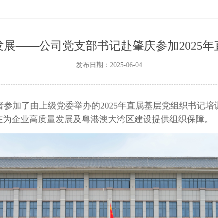
展——公司党支部书记赴肇庆参加2025
发布日期：2025-06-04
者参加了由上级党委举办的
2025
年直属基层党组织书记培
在为企业高质量发展及粤港澳大湾区建设提供组织保障。