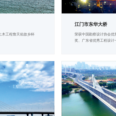
江门市东华大桥
土木工程詹天佑故乡杯
荣获中国勘察设计协会优
奖、广东省优秀工程设计