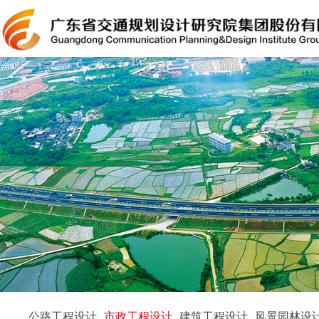
公路工程设计
市政工程设计
建筑工程设计
风景园林设