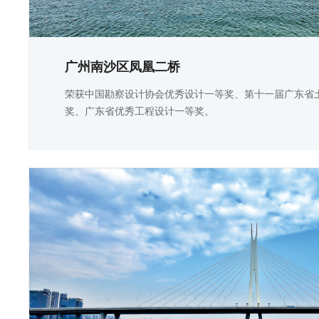
广州南沙区凤凰二桥
荣获中国勘察设计协会优秀设计一等奖、第十一届广东省
奖、广东省优秀工程设计一等奖。