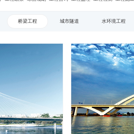
桥梁工程
城市隧道
水环境工程