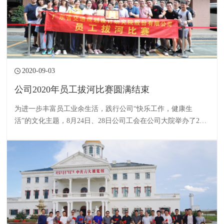
2020-09-03
公司2020年员工拔河比赛圆满结束
为进一步丰富员工业余生活，践行公司“快乐工作，健康生
活”的文化主题，8月24日、28日公司工会在公司大院举办了202
0年员工拔河比赛。