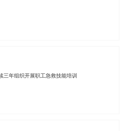
续三年组织开展职工急救技能培训