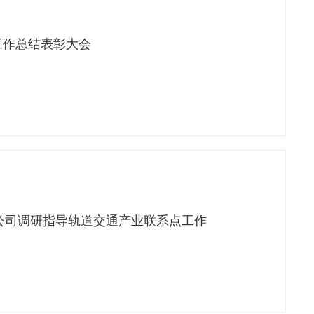
委工作总结表彰大会
公司调研指导轨道交通产业联系点工作