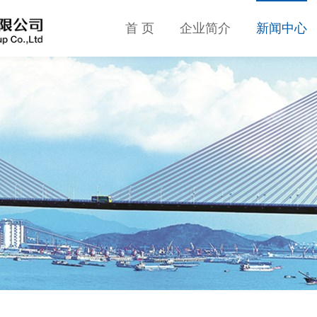
首 页
企业简介
新闻中心