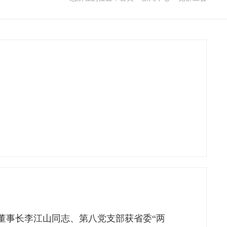
董事长李江山同志、第八党支部获省委“两