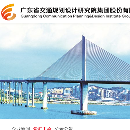
企业新闻
党群工会
公示公告