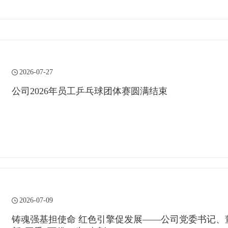
2026-07-27
公司2026年员工乒乓球团体赛圆满结束
2026-07-09
铸魂强基担使命 红色引擎促发展——公司党委书记、