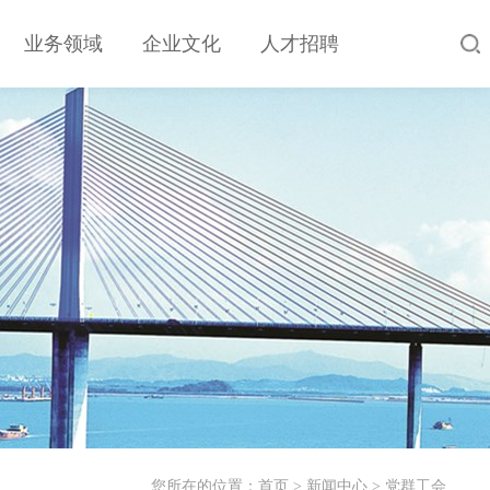
业务领域
企业文化
人才招聘
您所在的位置：
首页
>
新闻中心
>
党群工会