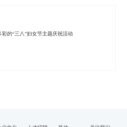
彩的“三八”妇女节主题庆祝活动