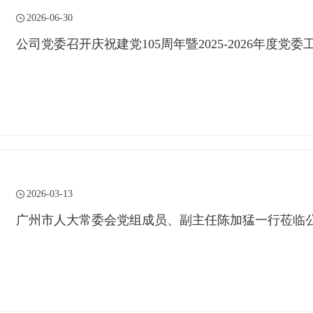
2026-06-30
公司党委召开庆祝建党105周年暨2025-2026年度党
2026-03-13
广州市人大常委会党组成员、副主任陈加猛一行莅临