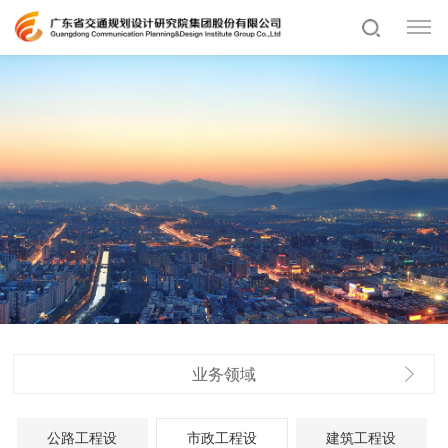
业务领域
公路工程设
市政工程设
建筑工程设