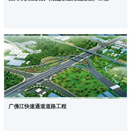
广佛江快速通道道路工程