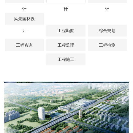
计
计
计
风景园林设
计
工程勘察
综合规划
工程咨询
工程监理
工程检测
工程施工