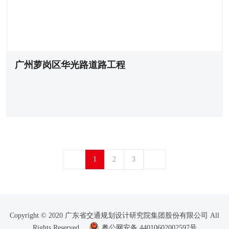
广州萝岗区华光路道路工程
1
2
3
Copyright © 2020 广东省交通规划设计研究院集团股份有限公司 All
Rights Reserved
粤公网安备 44010602002597号