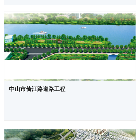
中山市倚江路道路工程