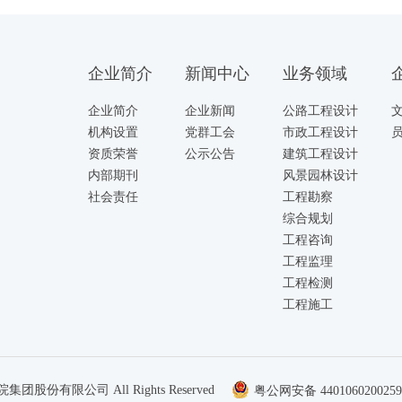
企业简介
新闻中心
业务领域
企业简介
企业新闻
公路工程设计
机构设置
党群工会
市政工程设计
资质荣誉
公示公告
建筑工程设计
内部期刊
风景园林设计
社会责任
工程勘察
综合规划
工程咨询
工程监理
工程检测
工程施工
集团股份有限公司 All Rights Reserved
粤公网安备 440106020025