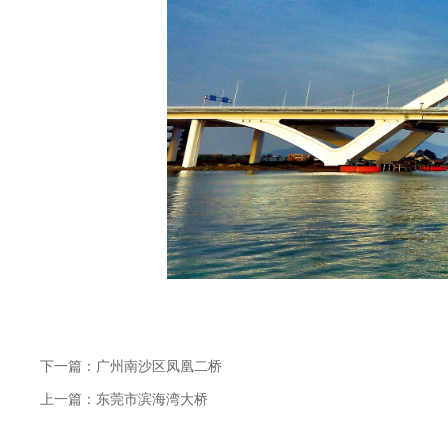
下一篇：广州南沙区凤凰二桥
上一篇：东莞市滨海湾大桥