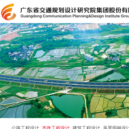
公路工程设计
市政工程设计
建筑工程设计
风景园林设