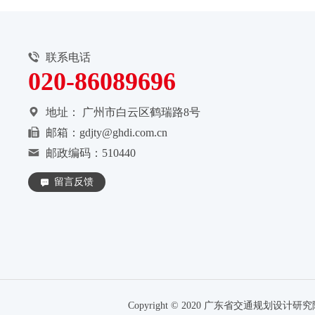
联系电话
020-86089696
地址：
广州市白云区鹤瑞路8号
邮箱：gdjty@ghdi.com.cn
邮政编码：510440
留言反馈
Copyright © 2020 广东省交通规划设计研究院