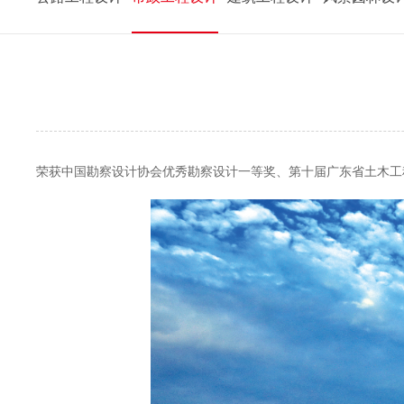
荣获中国勘察设计协会优秀勘察设计一等奖、第十届广东省土木工