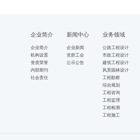
企业简介
新闻中心
业务领域
企业简介
企业新闻
公路工程设计
机构设置
党群工会
市政工程设计
资质荣誉
公示公告
建筑工程设计
内部期刊
风景园林设计
社会责任
工程勘察
综合规划
工程咨询
工程监理
工程检测
工程施工