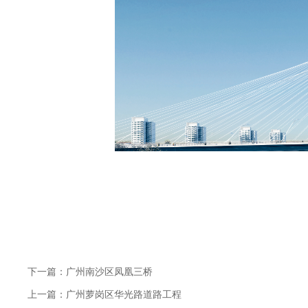
下一篇：广州南沙区凤凰三桥
上一篇：广州萝岗区华光路道路工程