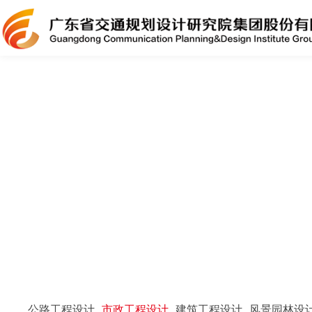
公路工程设计
市政工程设计
建筑工程设计
风景园林设