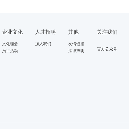
企业文化
人才招聘
其他
关注我们
文化理念
加入我们
友情链接
官方公众号
员工活动
法律声明