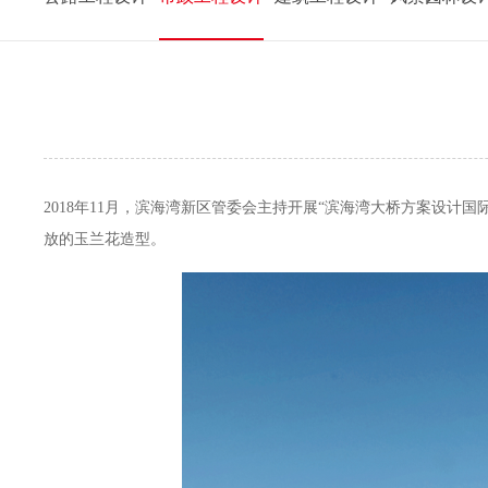
2018年11月，滨海湾新区管委会主持开展“滨海湾大桥方案设计国
放的玉兰花造型。