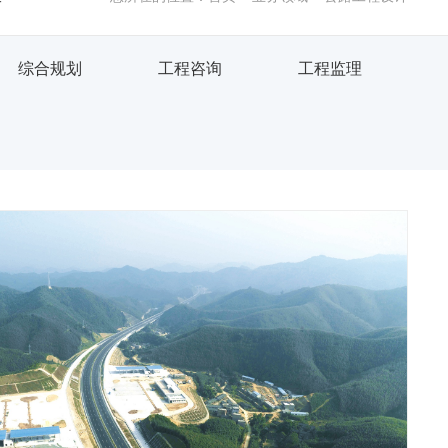
综合规划
工程咨询
工程监理