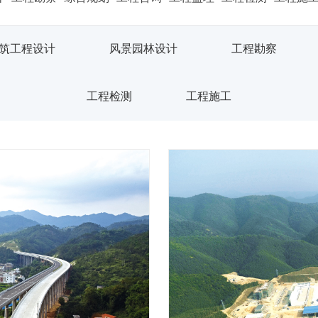
筑工程设计
风景园林设计
工程勘察
工程检测
工程施工