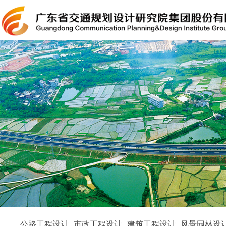
公路工程设计
市政工程设计
建筑工程设计
风景园林设