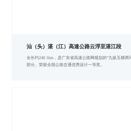
汕（头）湛（江）高速公路云浮至湛江段
全长约240.1km，是广东省高速公路网规划的“九纵五横两
部分。荣获全国公路交通优秀设计一等奖。