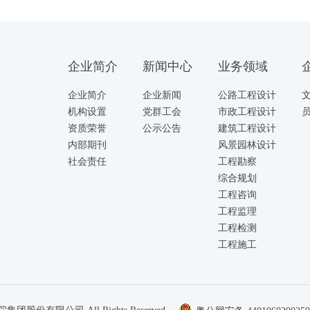
企业简介
新闻中心
业务领域
企业简介
企业新闻
公路工程设计
机构设置
党群工会
市政工程设计
资质荣誉
公示公告
建筑工程设计
内部期刊
风景园林设计
社会责任
工程勘察
综合规划
工程咨询
工程监理
工程检测
工程施工
上一页
下一页