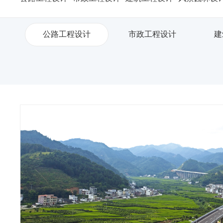
公路工程设计
市政工程设计
建