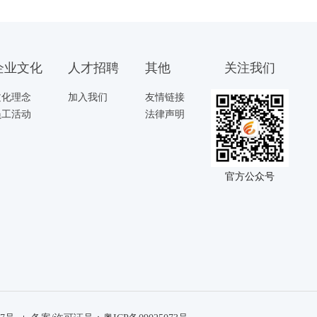
企业文化
人才招聘
其他
关注我们
文化理念
加入我们
友情链接
员工活动
法律声明
官方公众号