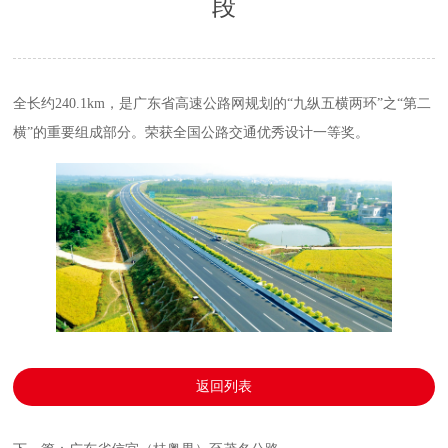
段
全长约240.1km，是广东省高速公路网规划的“九纵五横两环”之“第二
横”的重要组成部分。
荣获全国公路交通优秀设计一等奖。
返回列表