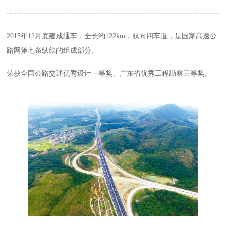
2015年12月底建成通车，全长约122km，双向四车道，是国家高速公
路网第七条纵线的组成部分。
荣获全国公路交通优秀设计一等奖、广东省优秀工程勘察三等奖。