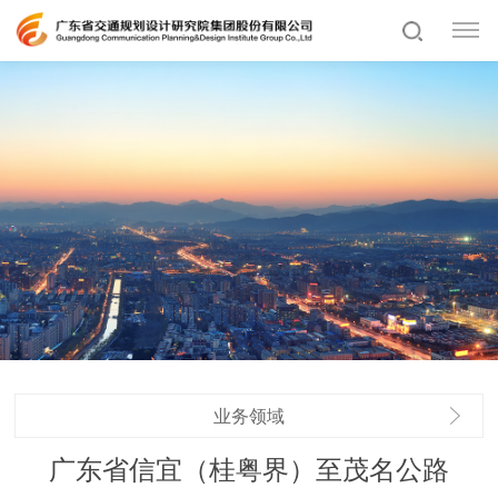
业务领域
广东省信宜（桂粤界）至茂名公路