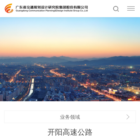
业务领域
开阳高速公路