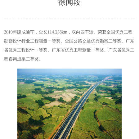
徐闻段
2010年建成通车，全长114.238km，双向四车道。
荣获全国优秀工程
勘察设计行业工程测量一等奖、全国公路交通优秀勘察二等奖、广东
省优秀工程设计一等奖、广东省优秀工程测量一等奖、广东省优秀工
程咨询成果二等奖。