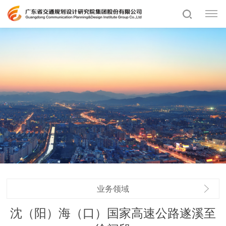
业务领域
沈（阳）海（口）国家高速公路遂溪至