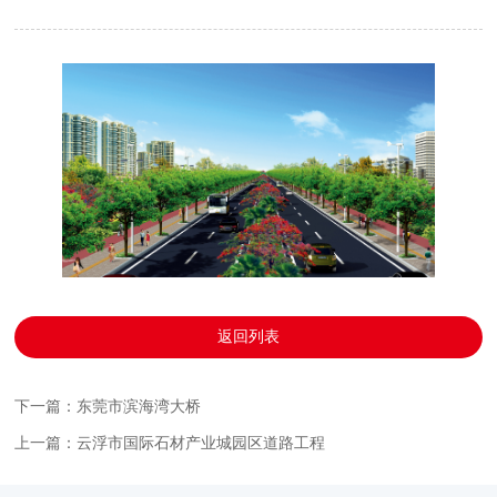
返回列表
下一篇：东莞市滨海湾大桥
上一篇：云浮市国际石材产业城园区道路工程