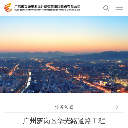
业务领域
广州萝岗区华光路道路工程