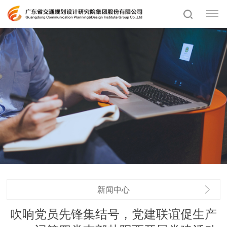
新闻中心
吹响党员先锋集结号，党建联谊促生产