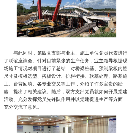
与此同时，第四党支部与业主、施工单位党员代表进行
了联谊座谈会。针对目前紧张的生产任务，业主领导根据现
场施工情况对项目进行了总结，对桥梁桩基、预制梁板内腔
尺寸及模板选型、搭板设计、护栏衔接、软基处理、路基施
工、台背回填、各专业交叉等工作，介绍了许多宝贵的经
验，提出了相关建议。随后，双方支部党员就如何开展党建
活动、充分发挥党员先锋队作用并以党建促进生产等方面，
充分交流了意见。