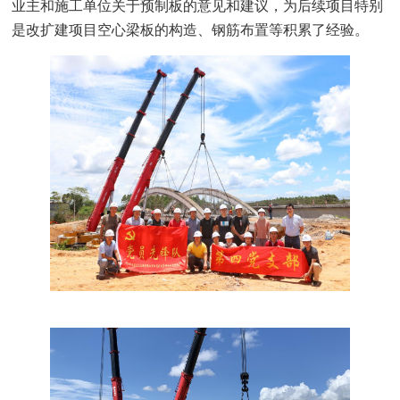
业主和施工单位关于预制板的意见和建议，为后续项目特别
是改扩建项目空心梁板的构造、钢筋布置等积累了经验。