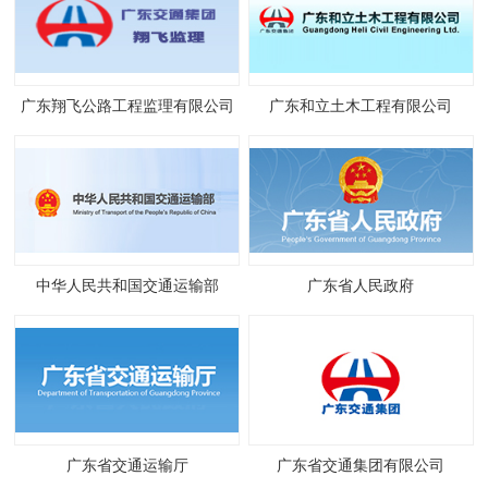
广东翔飞公路工程监理有限公司
广东和立土木工程有限公司
中华人民共和国交通运输部
广东省人民政府
广东省交通运输厅
广东省交通集团有限公司