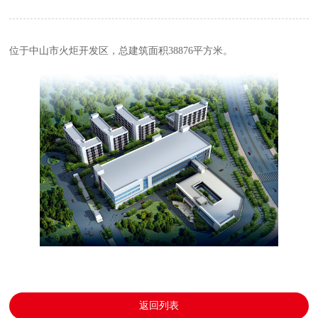
位于中山市火炬开发区，总建筑面积38876平方米。
返回列表