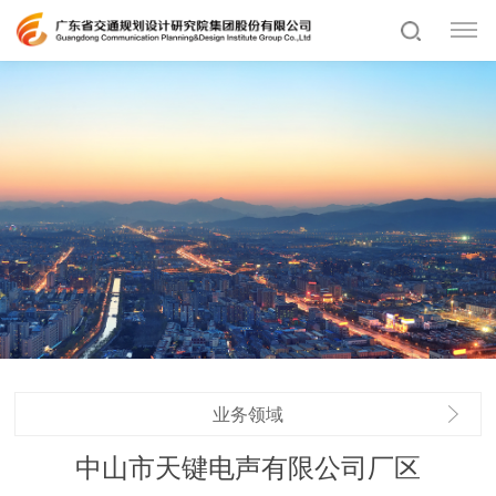
业务领域
中山市天键电声有限公司厂区