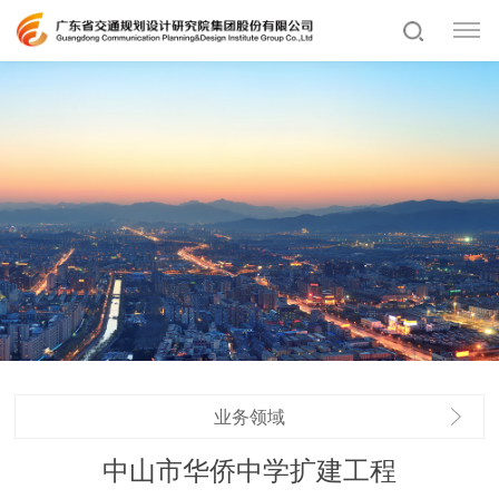
业务领域
中山市华侨中学扩建工程