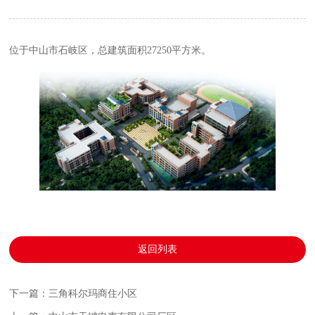
位于中山市石岐区，总建筑面积27250平方米。
返回列表
下一篇：三角科尔玛商住小区