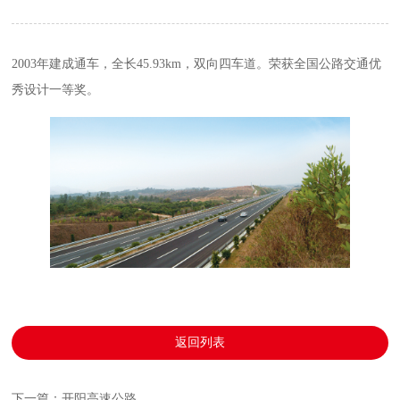
2003年建成通车，全长45.93km，双向四车道。荣获全国公路交通优
秀设计一等奖。
返回列表
下一篇：开阳高速公路