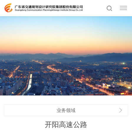
业务领域
开阳高速公路