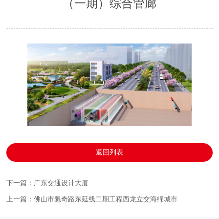
（一期）综合管廊
返回列表
下一篇：广东交通设计大厦
上一篇：佛山市魁奇路东延线二期工程西龙立交海绵城市