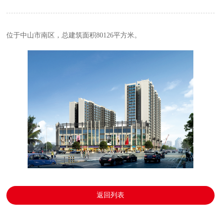
位于中山市南区，总建筑面积80126平方米。
返回列表