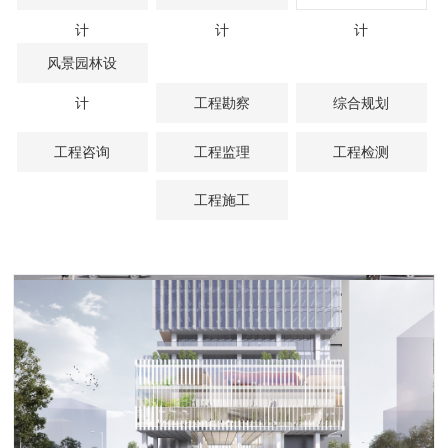
计
计
计
风景园林设
计
工程勘察
综合规划
工程咨询
工程监理
工程检测
工程施工