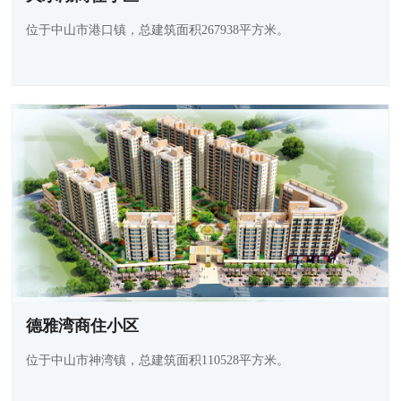
位于中山市港口镇，总建筑面积267938平方米。
德雅湾商住小区
位于中山市神湾镇，总建筑面积110528平方米。