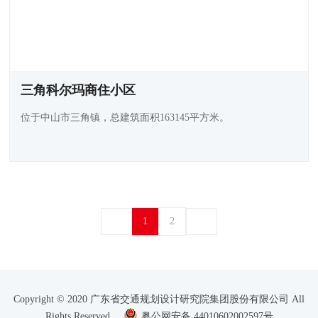
三角科尔玛商住小区
位于中山市三角镇，总建筑面积163145平方米。
1
2
Copyright © 2020 广东省交通规划设计研究院集团股份有限公司 All
Rights Reserved
粤公网安备 44010602002597号