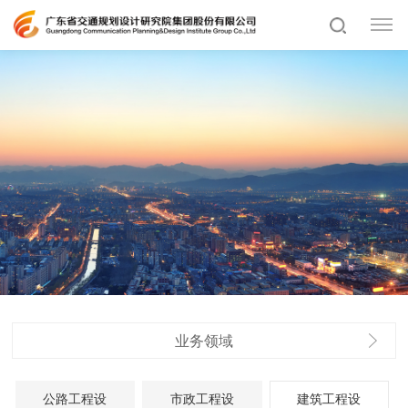
业务领域
公路工程设
市政工程设
建筑工程设