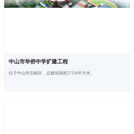
中山市华侨中学扩建工程
位于中山市石岐区，总建筑面积27250平方米。