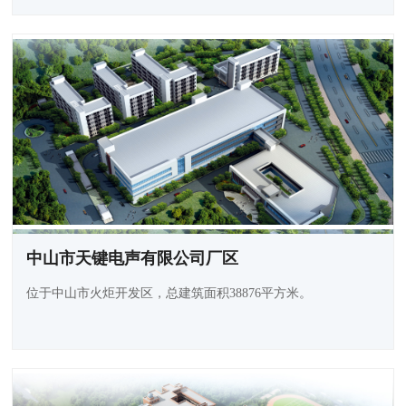
中山市天键电声有限公司厂区
位于中山市火炬开发区，总建筑面积38876平方米。