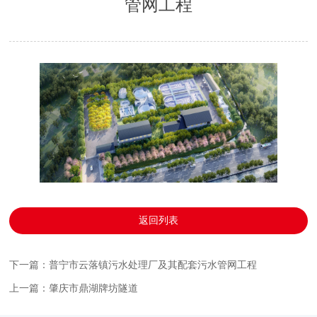
管网工程
返回列表
下一篇：普宁市云落镇污水处理厂及其配套污水管网工程
上一篇：肇庆市鼎湖牌坊隧道