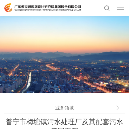
业务领域
普宁市梅塘镇污水处理厂及其配套污水