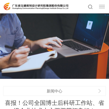
新闻中心
喜报！公司全国博士后科研工作站、省