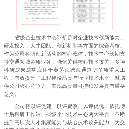
省级企业技术中心评价是对企业技术创新能力、
研发投入、人才团队、创新机制等方面的综合考核。
作为公司科研创新活动的核心载体，技术中心长期支
持交通领域各项业务，强化关键核心技术攻关，多项
科研成果成功应用于黄茅海跨海通道等多项重大工
程，有效提升了工程建设品质与行业技术水平，对增
强公司核心竞争力、实现高质量可持续发展具有重要
意义。
公司将以评促建、以评促改、以评促优，依托博
士后科研工作站、省级企业技术中心两大平台，不断
提升高层次人才集聚能力与核心技术攻关能力，为交