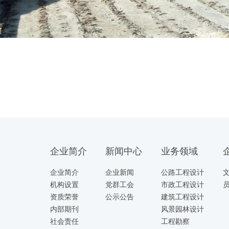
企业简介
新闻中心
业务领域
企业简介
企业新闻
公路工程设计
机构设置
党群工会
市政工程设计
资质荣誉
公示公告
建筑工程设计
内部期刊
风景园林设计
社会责任
工程勘察