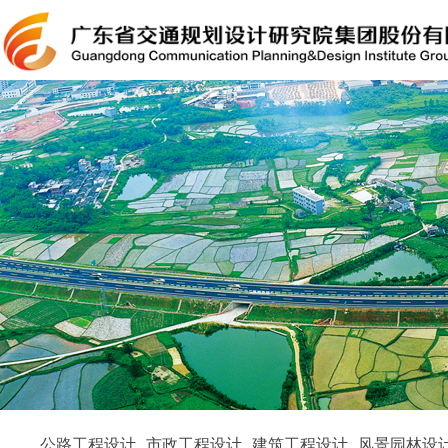
公路工程设计
市政工程设计
建筑工程设计
风景园林设