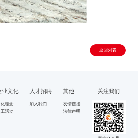
返回列表
企业文化
人才招聘
其他
关注我们
文化理念
加入我们
友情链接
员工活动
法律声明