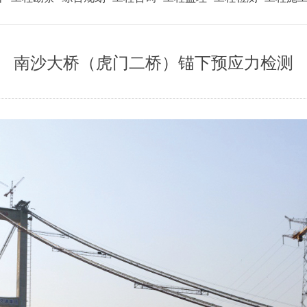
南沙大桥（虎门二桥）锚下预应力检测