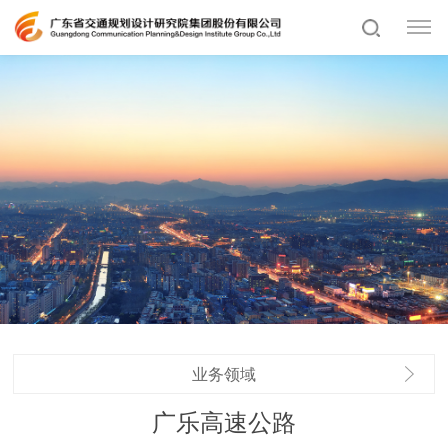
业务领域
广乐高速公路