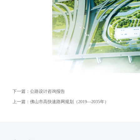
下一篇：公路设计咨询报告
上一篇：佛山市高快速路网规划（2019—2035年）