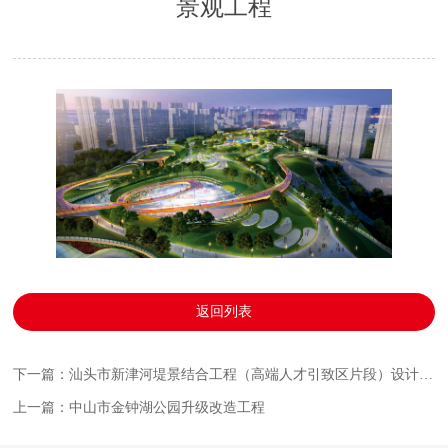
景观工程
返回列表
下一篇：汕头市新津河堤景结合工程（高端人才引致区片段）设计施工总承包
上一篇：中山市金钟湖公园升级改造工程