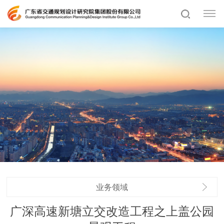
业务领域
广深高速新塘立交改造工程之上盖公园