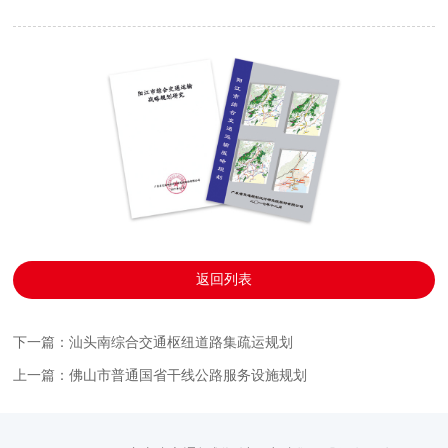
返回列表
下一篇：汕头南综合交通枢纽道路集疏运规划
上一篇：佛山市普通国省干线公路服务设施规划