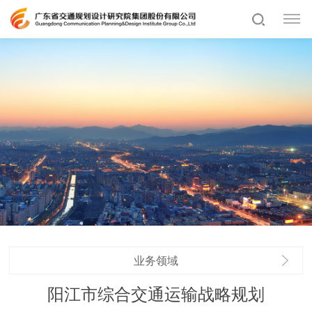
业务领域
阳江市综合交通运输战略规划