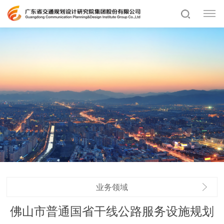
业务领域
佛山市普通国省干线公路服务设施规划