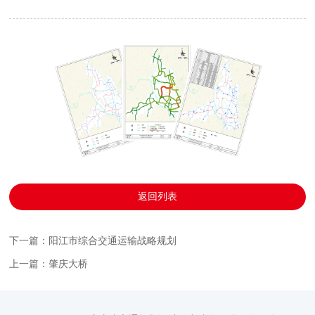
返回列表
下一篇：阳江市综合交通运输战略规划
上一篇：肇庆大桥