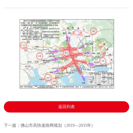
返回列表
下一篇：佛山市高快速路网规划（2019—2035年）