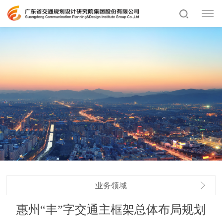
业务领域
惠州“丰”字交通主框架总体布局规划