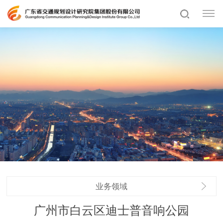
业务领域
广州市白云区迪士普音响公园