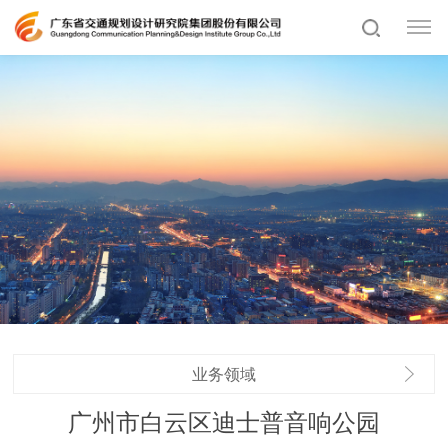
业务领域
广州市白云区迪士普音响公园