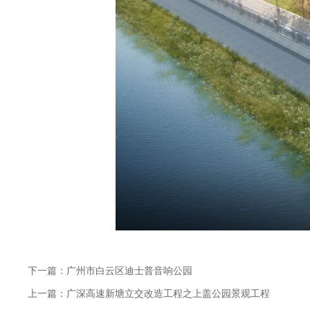
下一篇：广州市白云区迪士普音响公园
上一篇：广深高速新塘立交改造工程之上盖公园景观工程