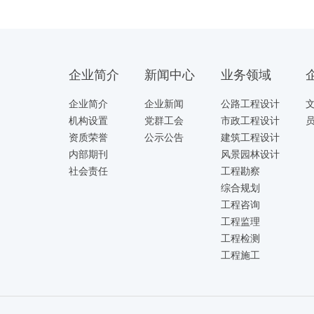
企业简介
新闻中心
业务领域
企业简介
企业新闻
公路工程设计
机构设置
党群工会
市政工程设计
资质荣誉
公示公告
建筑工程设计
内部期刊
风景园林设计
社会责任
工程勘察
综合规划
工程咨询
工程监理
工程检测
工程施工