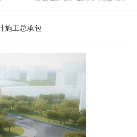
计施工总承包