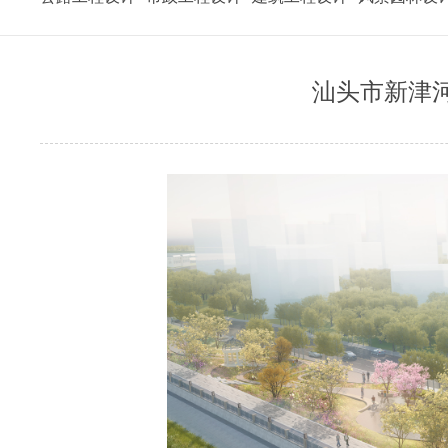
汕头市新津