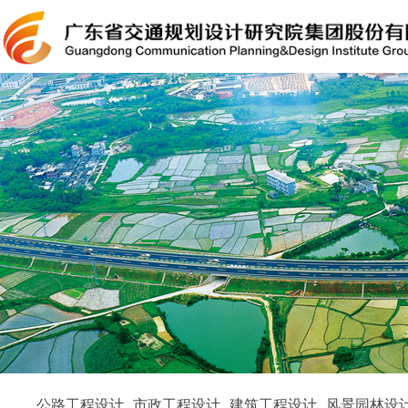
公路工程设计
市政工程设计
建筑工程设计
风景园林设