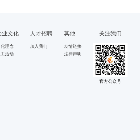
企业文化
人才招聘
其他
关注我们
文化理念
加入我们
友情链接
员工活动
法律声明
官方公众号