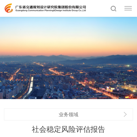
业务领域
社会稳定风险评估报告