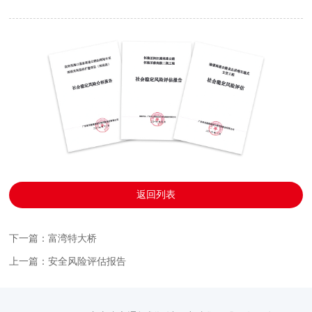
返回列表
下一篇：富湾特大桥
上一篇：安全风险评估报告