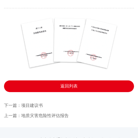
返回列表
下一篇：项目建议书
上一篇：地质灾害危险性评估报告