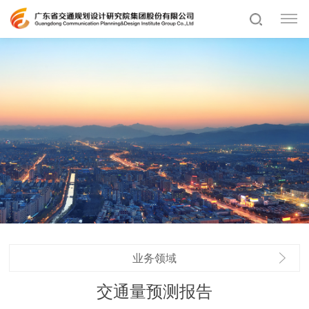
业务领域
交通量预测报告