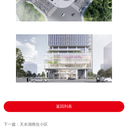
返回列表
下一篇：天水湖商住小区