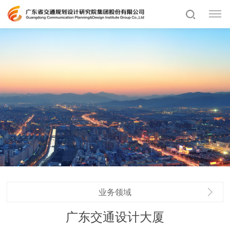
业务领域
广东交通设计大厦