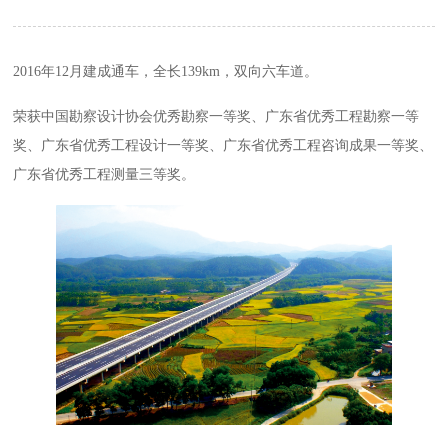
2016年12月建成通车，全长139km，双向六车道。
荣获中国勘察设计协会优秀勘察一等奖、广东省优秀工程勘察一等
奖、广东省优秀工程设计一等奖、广东省优秀工程咨询成果一等奖、
广东省优秀工程测量三等奖。