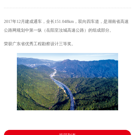
2017年12月建成通车，全长151.048km，双向四车道，是湖南省高速
公路网规划中第一纵（岳阳至汝城高速公路）的组成部分。
荣获广东省优秀工程勘察设计三等奖。