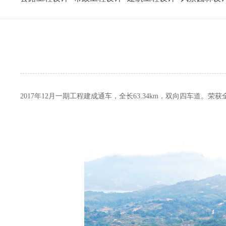
2017年12月一期工程建成通车，全长63.34km，双向四车道。