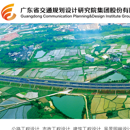
公路工程设计
市政工程设计
建筑工程设计
风景园林设