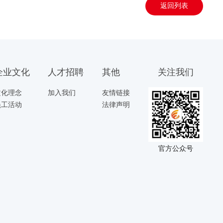
返回列表
企业文化
人才招聘
其他
关注我们
文化理念
加入我们
友情链接
员工活动
法律声明
官方公众号