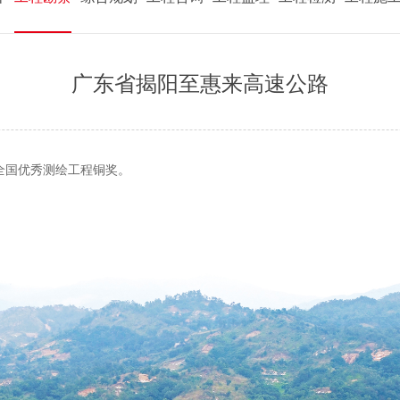
广东省揭阳至惠来高速公路
荣获全国优秀测绘工程铜奖。