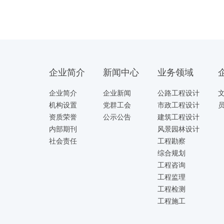
企业简介
新闻中心
业务领域
企业简介
企业新闻
公路工程设计
机构设置
党群工会
市政工程设计
资质荣誉
公示公告
建筑工程设计
内部期刊
风景园林设计
社会责任
工程勘察
综合规划
工程咨询
工程监理
工程检测
工程施工